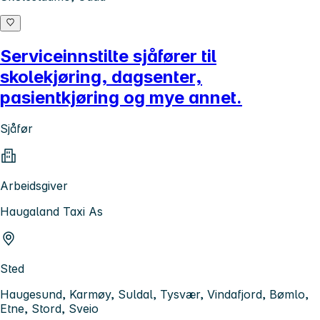
Serviceinnstilte sjåfører til
skolekjøring, dagsenter,
pasientkjøring og mye annet.
Sjåfør
Arbeidsgiver
Haugaland Taxi As
Sted
Haugesund, Karmøy, Suldal, Tysvær, Vindafjord, Bømlo,
Etne, Stord, Sveio