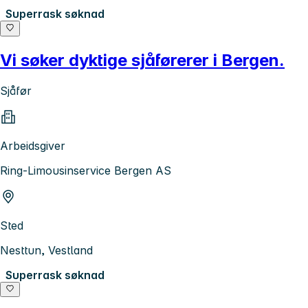
Superrask søknad
Vi søker dyktige sjåførerer i Bergen.
Sjåfør
Arbeidsgiver
Ring-Limousinservice Bergen AS
Sted
Nesttun, Vestland
Superrask søknad