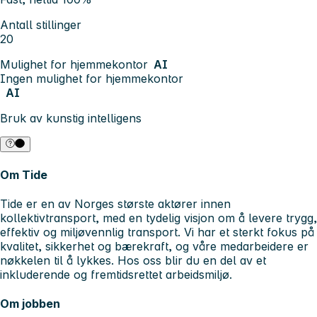
Antall stillinger
20
Mulighet for hjemmekontor
AI
Ingen mulighet for hjemmekontor
AI
Bruk av kunstig intelligens
Om Tide
Tide er en av Norges største aktører innen
kollektivtransport, med en tydelig visjon om å levere trygg,
effektiv og miljøvennlig transport. Vi har et sterkt fokus på
kvalitet, sikkerhet og bærekraft, og våre medarbeidere er
nøkkelen til å lykkes. Hos oss blir du en del av et
inkluderende og fremtidsrettet arbeidsmiljø.
Om jobben