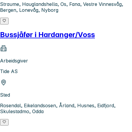
Straume, Hauglandshella, Os, Fana, Vestre Vinnesvåg,
Bergen, Lonevåg, Nyborg
Bussjåfør i Hardanger/Voss
Arbeidsgiver
Tide AS
Sted
Rosendal, Eikelandsosen, Årland, Husnes, Eidfjord,
Skulestadmo, Odda