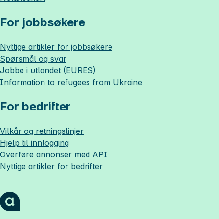
For jobbsøkere
Nyttige artikler for jobbsøkere
Spørsmål og svar
Jobbe i utlandet (EURES)
Information to refugees from Ukraine
For bedrifter
Vilkår og retningslinjer
Hjelp til innlogging
Overføre annonser med API
Nyttige artikler for bedrifter