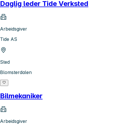
Daglig leder Tide Verksted
Arbeidsgiver
Tide AS
Sted
Blomsterdalen
Bilmekaniker
Arbeidsgiver