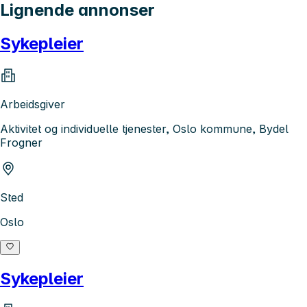
Lignende annonser
Sykepleier
Arbeidsgiver
Aktivitet og individuelle tjenester, Oslo kommune, Bydel
Frogner
Sted
Oslo
Sykepleier