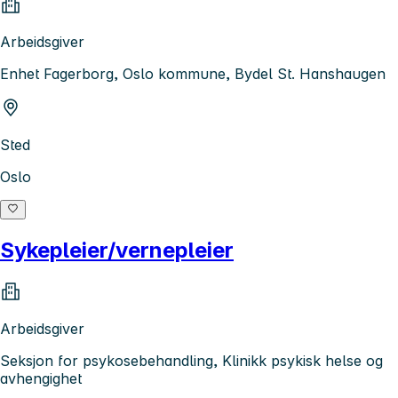
Arbeidsgiver
Enhet Fagerborg, Oslo kommune, Bydel St. Hanshaugen
Sted
Oslo
Sykepleier/vernepleier
Arbeidsgiver
Seksjon for psykosebehandling, Klinikk psykisk helse og
avhengighet