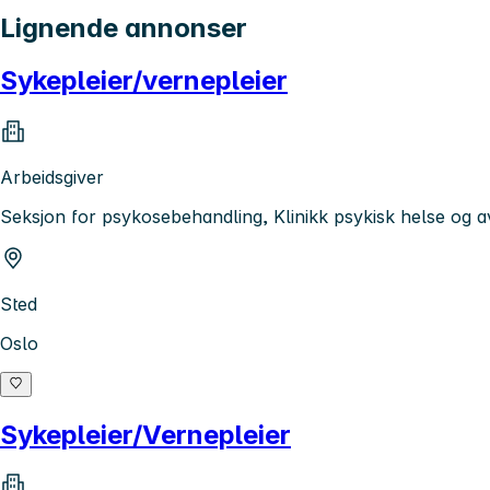
Lignende annonser
Sykepleier/vernepleier
Arbeidsgiver
Seksjon for psykosebehandling, Klinikk psykisk helse og 
Sted
Oslo
Sykepleier/Vernepleier