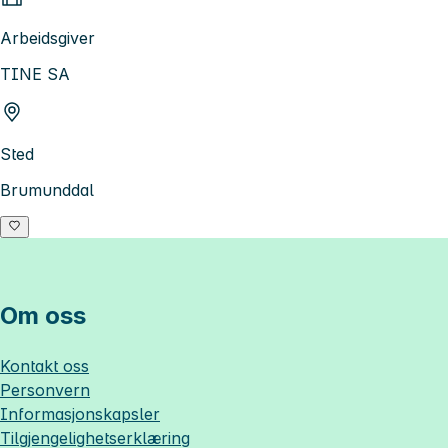
Arbeidsgiver
TINE SA
Sted
Brumunddal
Om oss
Kontakt oss
Personvern
Informasjonskapsler
Tilgjengelighetserklæring