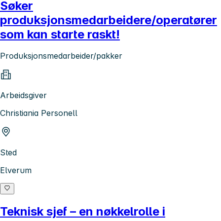
Søker
produksjonsmedarbeidere/operatører
som kan starte raskt!
Produksjonsmedarbeider/pakker
Arbeidsgiver
Christiania Personell
Sted
Elverum
Teknisk sjef – en nøkkelrolle i