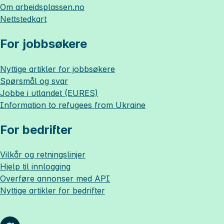
Om
arbeidsplassen.no
Nettstedkart
For jobbsøkere
Nyttige artikler for jobbsøkere
Spørsmål og svar
Jobbe i utlandet (EURES)
Information to refugees from Ukraine
For bedrifter
Vilkår og retningslinjer
Hjelp til innlogging
Overføre annonser med API
Nyttige artikler for bedrifter