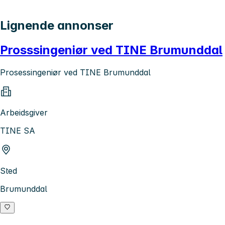
Lignende annonser
Prosssingeniør ved TINE Brumunddal
Prosessingeniør ved TINE Brumunddal
Arbeidsgiver
TINE SA
Sted
Brumunddal