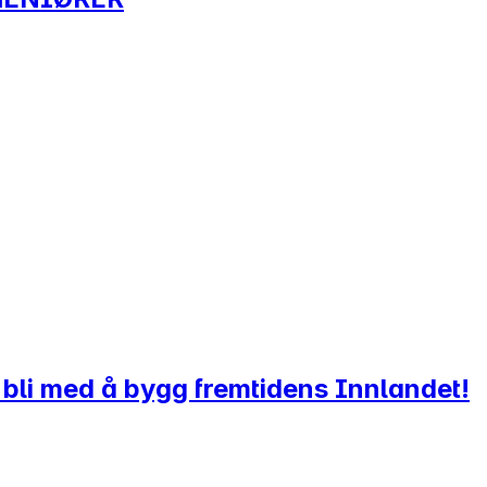
bli med å bygg fremtidens Innlandet!