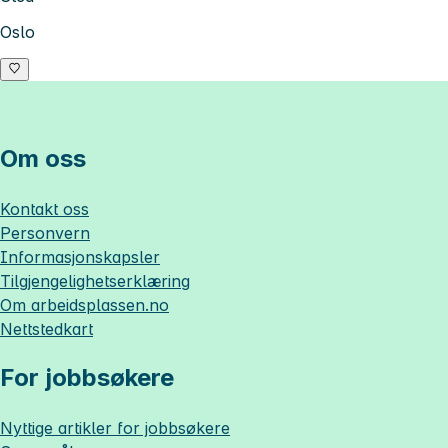
Oslo
Om oss
Kontakt oss
Personvern
Informasjonskapsler
Tilgjengelighetserklæring
Om
arbeidsplassen.no
Nettstedkart
For jobbsøkere
Nyttige artikler for jobbsøkere