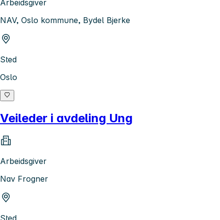
Arbeidsgiver
NAV, Oslo kommune, Bydel Bjerke
Sted
Oslo
Veileder i avdeling Ung
Arbeidsgiver
Nav Frogner
Sted