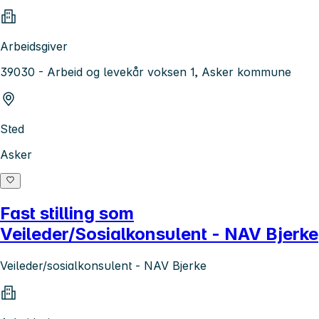
Arbeidsgiver
39030 - Arbeid og levekår voksen 1, Asker kommune
Sted
Asker
Fast stilling som
Veileder/Sosialkonsulent - NAV Bjerke
Veileder/sosialkonsulent - NAV Bjerke