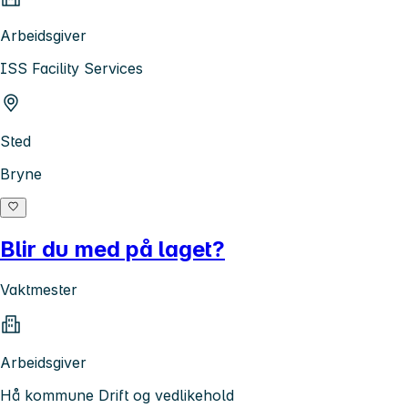
Arbeidsgiver
ISS Facility Services
Sted
Bryne
Blir du med på laget?
Vaktmester
Arbeidsgiver
Hå kommune Drift og vedlikehold