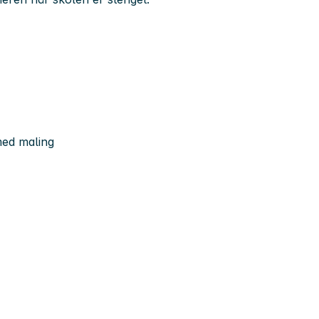
med maling