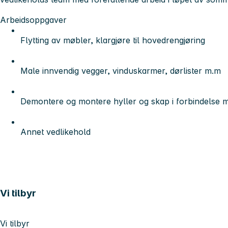
Arbeidsoppgaver
Flytting av møbler, klargjøre til hovedrengjøring
Male innvendig vegger, vinduskarmer, dørlister m.m
Demontere og montere hyller og skap i forbindelse 
Annet vedlikehold
Vi tilbyr
Vi tilbyr