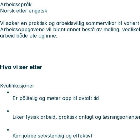
Arbeidsspråk
Norsk eller engelsk
Vi søker en praktisk og arbeidsvillig sommervikar til vari
Arbeidsoppgavene vil blant annet bestå av maling, vedlike
arbeid både ute og inne.
Hva vi ser etter
Kvalifikasjoner
Er pålitelig og møter opp til avtalt tid
Liker fysisk arbeid, praktisk anlagt og løsningsoriente
Kan jobbe selvstendig og effektivt