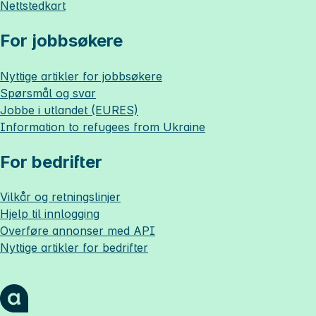
Nettstedkart
For jobbsøkere
Nyttige artikler for jobbsøkere
Spørsmål og svar
Jobbe i utlandet (EURES)
Information to refugees from Ukraine
For bedrifter
Vilkår og retningslinjer
Hjelp til innlogging
Overføre annonser med API
Nyttige artikler for bedrifter