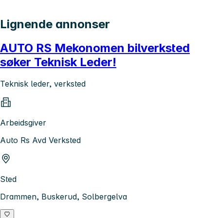
Lignende annonser
AUTO RS Mekonomen bilverksted
søker Teknisk Leder!
Teknisk leder, verksted
Arbeidsgiver
Auto Rs Avd Verksted
Sted
Drammen, Buskerud, Solbergelva