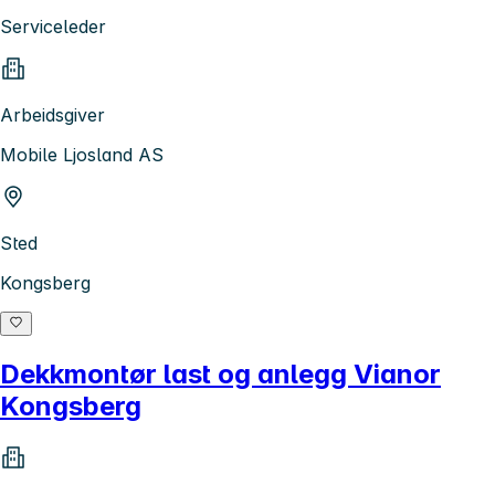
Serviceleder
Arbeidsgiver
Mobile Ljosland AS
Sted
Kongsberg
Dekkmontør last og anlegg Vianor
Kongsberg