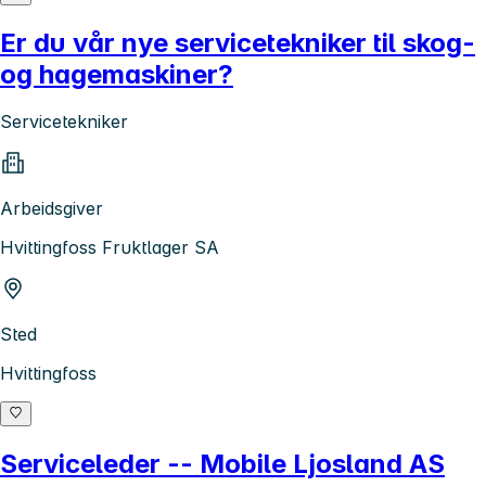
Er du vår nye servicetekniker til skog-
og hagemaskiner?
Servicetekniker
Arbeidsgiver
Hvittingfoss Fruktlager SA
Sted
Hvittingfoss
Serviceleder -- Mobile Ljosland AS