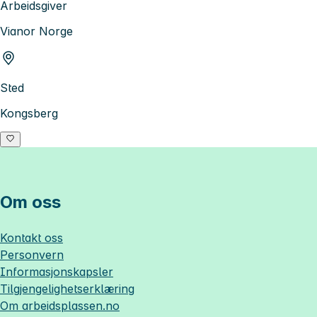
Arbeidsgiver
Vianor Norge
Sted
Kongsberg
Om oss
Kontakt oss
Personvern
Informasjonskapsler
Tilgjengelighetserklæring
Om
arbeidsplassen.no