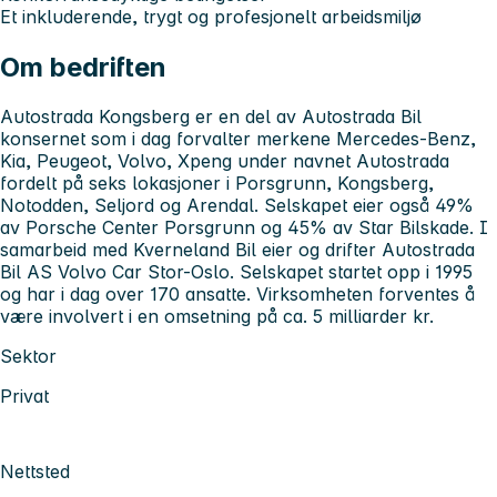
Et inkluderende, trygt og profesjonelt arbeidsmiljø
Om bedriften
Autostrada Kongsberg er en del av Autostrada Bil
konsernet som i dag forvalter merkene Mercedes-Benz,
Kia, Peugeot, Volvo, Xpeng under navnet Autostrada
fordelt på seks lokasjoner i Porsgrunn, Kongsberg,
Notodden, Seljord og Arendal. Selskapet eier også 49%
av Porsche Center Porsgrunn og 45% av Star Bilskade. I
samarbeid med Kverneland Bil eier og drifter Autostrada
Bil AS Volvo Car Stor-Oslo. Selskapet startet opp i 1995
og har i dag over 170 ansatte. Virksomheten forventes å
være involvert i en omsetning på ca. 5 milliarder kr.
Sektor
Privat
Nettsted