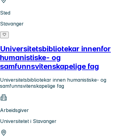
Sted
Stavanger
Universitetsbibliotekar innenfor
humanistiske- og
samfunnsvitenskapelige fag
Universitetsbibliotekar innen humanistiske- og
samfunnsvitenskapelige fag
Arbeidsgiver
Universitetet i Stavanger