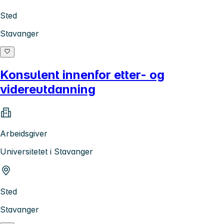
Sted
Stavanger
Konsulent innenfor etter- og
videreutdanning
Arbeidsgiver
Universitetet i Stavanger
Sted
Stavanger