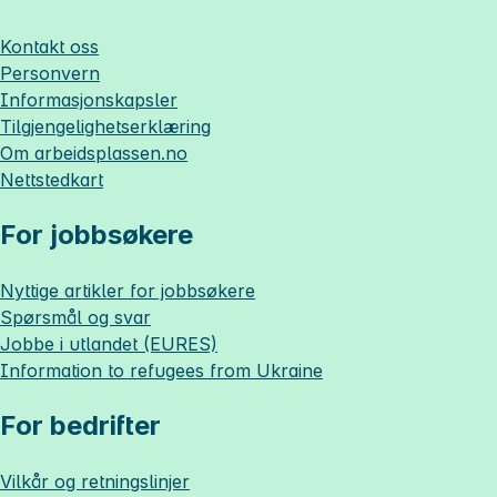
Kontakt oss
Personvern
Informasjonskapsler
Tilgjengelighetserklæring
Om
arbeidsplassen.no
Nettstedkart
For jobbsøkere
Nyttige artikler for jobbsøkere
Spørsmål og svar
Jobbe i utlandet (EURES)
Information to refugees from Ukraine
For bedrifter
Vilkår og retningslinjer