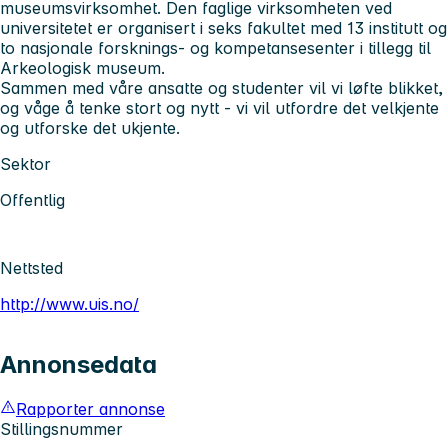
museumsvirksomhet. Den faglige virksomheten ved
universitetet er organisert i seks fakultet med 13 institutt og
to nasjonale forsknings- og kompetansesenter i tillegg til
Arkeologisk museum.
Sammen med våre ansatte og studenter vil vi løfte blikket,
og våge å tenke stort og nytt - vi vil utfordre det velkjente
og utforske det ukjente.
Sektor
Offentlig
Nettsted
http://www.uis.no/
Annonsedata
Rapporter annonse
Stillingsnummer