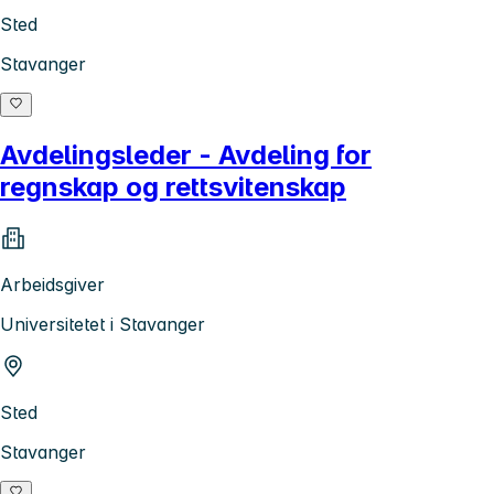
Sted
Stavanger
Avdelingsleder - Avdeling for
regnskap og rettsvitenskap
Arbeidsgiver
Universitetet i Stavanger
Sted
Stavanger