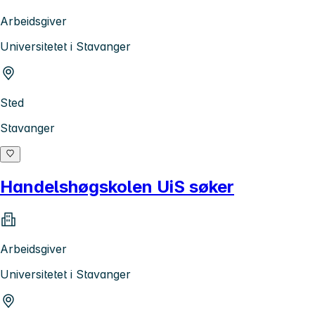
Arbeidsgiver
Universitetet i Stavanger
Sted
Stavanger
Handelshøgskolen UiS søker
Arbeidsgiver
Universitetet i Stavanger