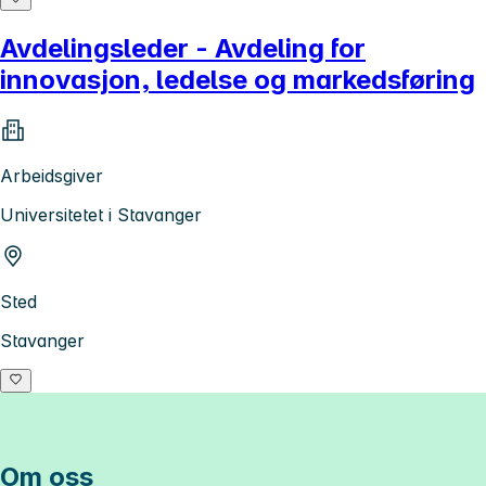
Avdelingsleder - Avdeling for
innovasjon, ledelse og markedsføring
Arbeidsgiver
Universitetet i Stavanger
Sted
Stavanger
Om oss