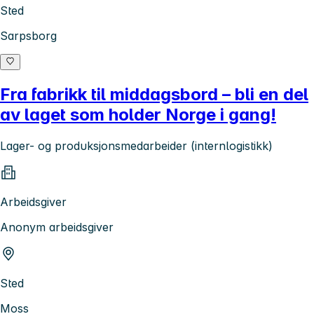
Sted
Sarpsborg
Fra fabrikk til middagsbord – bli en del
av laget som holder Norge i gang!
Lager- og produksjonsmedarbeider (internlogistikk)
Arbeidsgiver
Anonym arbeidsgiver
Sted
Moss