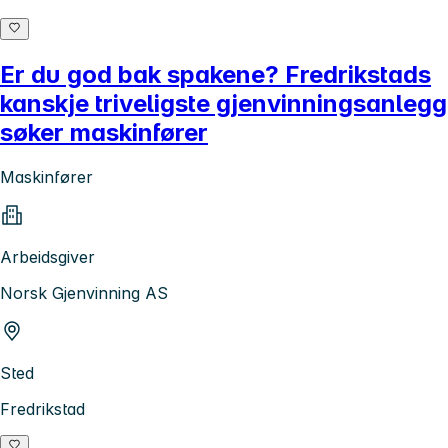
Er du god bak spakene? Fredrikstads
kanskje triveligste gjenvinningsanlegg
søker maskinfører
Maskinfører
Arbeidsgiver
Norsk Gjenvinning AS
Sted
Fredrikstad