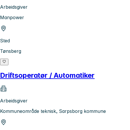
Arbeidsgiver
Manpower
Sted
Tønsberg
Driftsoperatør / Automatiker
Arbeidsgiver
Kommuneområde teknisk, Sarpsborg kommune