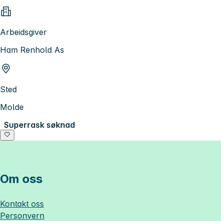
Arbeidsgiver
Ham Renhold As
Sted
Molde
Superrask søknad
Om oss
Kontakt oss
Personvern