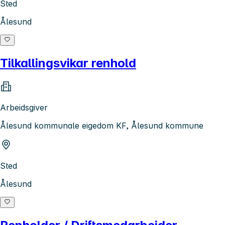
Sted
Ålesund
Tilkallingsvikar renhold
Arbeidsgiver
Ålesund kommunale eigedom KF, Ålesund kommune
Sted
Ålesund