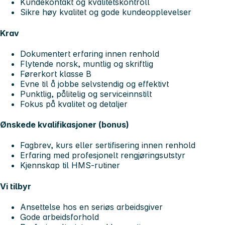
Kundekontakt og kvalitetskontroll
Sikre høy kvalitet og gode kundeopplevelser
Krav
Dokumentert erfaring innen renhold
Flytende norsk, muntlig og skriftlig
Førerkort klasse B
Evne til å jobbe selvstendig og effektivt
Punktlig, pålitelig og serviceinnstilt
Fokus på kvalitet og detaljer
Ønskede kvalifikasjoner (bonus)
Fagbrev, kurs eller sertifisering innen renhold
Erfaring med profesjonelt rengjøringsutstyr
Kjennskap til HMS-rutiner
Vi tilbyr
Ansettelse hos en seriøs arbeidsgiver
Gode arbeidsforhold