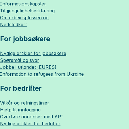
Informasjonskapsler
Tilgjengelighetserklæring
Om
arbeidsplassen.no
Nettstedkart
For jobbsøkere
Nyttige artikler for jobbsøkere
Spørsmål og svar
Jobbe i utlandet (EURES)
Information to refugees from Ukraine
For bedrifter
Vilkår og retningslinjer
Hjelp til innlogging
Overføre annonser med API
Nyttige artikler for bedrifter