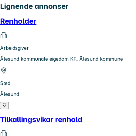
Lignende annonser
Renholder
Arbeidsgiver
Ålesund kommunale eigedom KF, Ålesund kommune
Sted
Ålesund
Tilkallingsvikar renhold