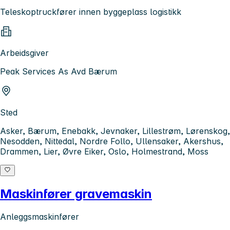
Teleskoptruckfører innen byggeplass logistikk
Arbeidsgiver
Peak Services As Avd Bærum
Sted
Asker, Bærum, Enebakk, Jevnaker, Lillestrøm, Lørenskog,
Nesodden, Nittedal, Nordre Follo, Ullensaker, Akershus,
Drammen, Lier, Øvre Eiker, Oslo, Holmestrand, Moss
Maskinfører gravemaskin
Anleggsmaskinfører