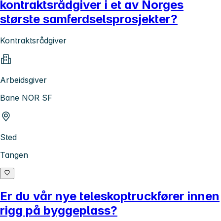
kontraktsrådgiver i et av Norges
største samferdselsprosjekter?
Kontraktsrådgiver
Arbeidsgiver
Bane NOR SF
Sted
Tangen
Er du vår nye teleskoptruckfører innen
rigg på byggeplass?