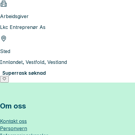
Arbeidsgiver
Lkc Entreprenør As
Sted
Innlandet, Vestfold, Vestland
Superrask søknad
Om oss
Kontakt oss
Personvern