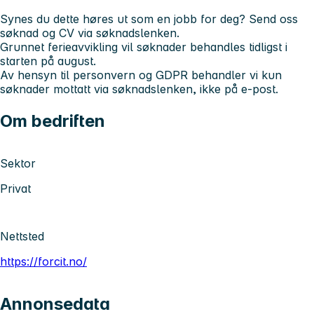
Synes du dette høres ut som en jobb for deg? Send oss
søknad og CV via søknadslenken.
Grunnet ferieavvikling vil søknader behandles tidligst i
starten på august.
Av hensyn til personvern og GDPR behandler vi kun
søknader mottatt via søknadslenken, ikke på e-post.
Om bedriften
Sektor
Privat
Nettsted
https://forcit.no/
Annonsedata