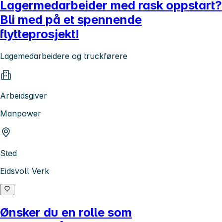
Lagermedarbeider med rask oppstart?
Bli med på et spennende
flytteprosjekt!
Lagemedarbeidere og truckførere
Arbeidsgiver
Manpower
Sted
Eidsvoll Verk
Ønsker du en rolle som