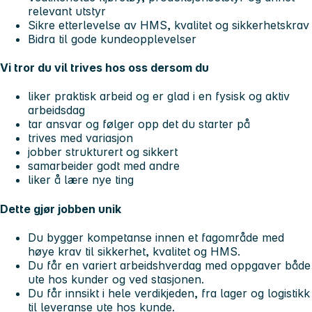
relevant utstyr
Sikre etterlevelse av HMS, kvalitet og sikkerhetskrav
Bidra til gode kundeopplevelser
Vi tror du vil trives hos oss dersom du
liker praktisk arbeid og er glad i en fysisk og aktiv
arbeidsdag
tar ansvar og følger opp det du starter på
trives med variasjon
jobber strukturert og sikkert
samarbeider godt med andre
liker å lære nye ting
Dette gjør jobben unik
Du bygger kompetanse innen et fagområde med
høye krav til sikkerhet, kvalitet og HMS.
Du får en variert arbeidshverdag med oppgaver både
ute hos kunder og ved stasjonen.
Du får innsikt i hele verdikjeden, fra lager og logistikk
til leveranse ute hos kunde.