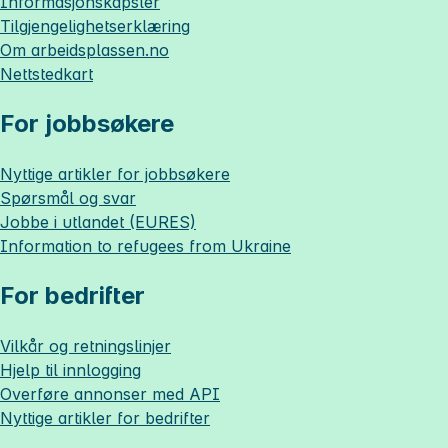
Informasjonskapsler
Tilgjengelighetserklæring
Om
arbeidsplassen.no
Nettstedkart
For jobbsøkere
Nyttige artikler for jobbsøkere
Spørsmål og svar
Jobbe i utlandet (EURES)
Information to refugees from Ukraine
For bedrifter
Vilkår og retningslinjer
Hjelp til innlogging
Overføre annonser med API
Nyttige artikler for bedrifter