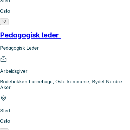
Sted
Oslo
Pedagogisk leder
Pedagogisk Leder
Arbeidsgiver
Badebakken barnehage, Oslo kommune, Bydel Nordre
Aker
Sted
Oslo