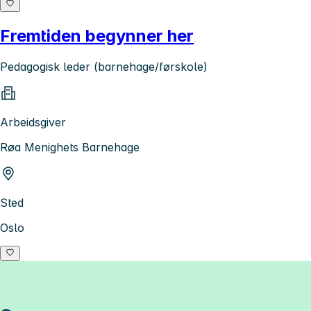
Fremtiden begynner her
Pedagogisk leder (barnehage/førskole)
Arbeidsgiver
Røa Menighets Barnehage
Sted
Oslo