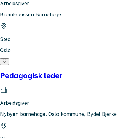
Arbeidsgiver
Brumlebassen Barnehage
Sted
Oslo
Pedagogisk leder
Arbeidsgiver
Nybyen barnehage, Oslo kommune, Bydel Bjerke