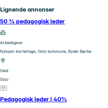
Lignende annonser
50 % pedagogisk leder
Arbeidsgiver
Nybyen barnehage, Oslo kommune, Bydel Bjerke
Sted
Oslo
Pedagogisk leder i 40%