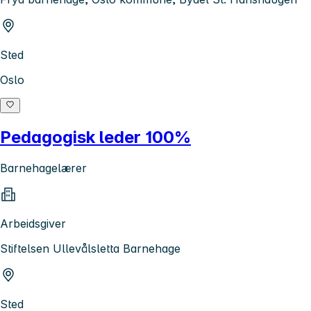
Sted
Oslo
Pedagogisk leder 100%
Barnehagelærer
Arbeidsgiver
Stiftelsen Ullevålsletta Barnehage
Sted