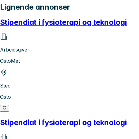
Lignende annonser
Stipendiat i fysioterapi og teknologi
Arbeidsgiver
OsloMet
Sted
Oslo
Stipendiat i fysioterapi og teknologi