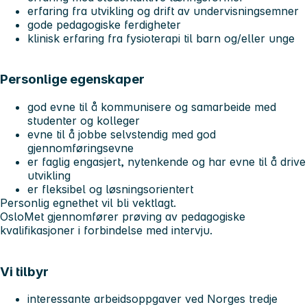
erfaring fra utvikling og drift av undervisningsemner
gode pedagogiske ferdigheter
klinisk erfaring fra fysioterapi til barn og/eller unge
Personlige egenskaper
god evne til å kommunisere og samarbeide med
studenter og kolleger
evne til å jobbe selvstendig med god
gjennomføringsevne
er faglig engasjert, nytenkende og har evne til å drive
utvikling
er fleksibel og løsningsorientert
Personlig egnethet vil bli vektlagt.
OsloMet gjennomfører prøving av pedagogiske
kvalifikasjoner i forbindelse med intervju.
Vi tilbyr
interessante arbeidsoppgaver ved Norges tredje