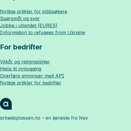
Nyttige artikler for jobbsøkere
Spørsmål og svar
Jobbe i utlandet (EURES)
Information to refugees from Ukraine
For bedrifter
Vilkår og retningslinjer
Hjelp til innlogging
Overføre annonser med API
Nyttige artikler for bedrifter
arbeidsplassen.no
– en tjeneste fra Nav