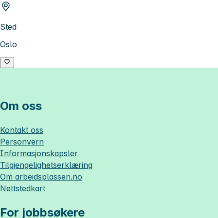
Sted
Oslo
Om oss
Kontakt oss
Personvern
Informasjonskapsler
Tilgjengelighetserklæring
Om
arbeidsplassen.no
Nettstedkart
For jobbsøkere