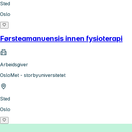
Sted
Oslo
Førsteamanuensis innen fysioterapi
Arbeidsgiver
OsloMet - storbyuniversitetet
Sted
Oslo