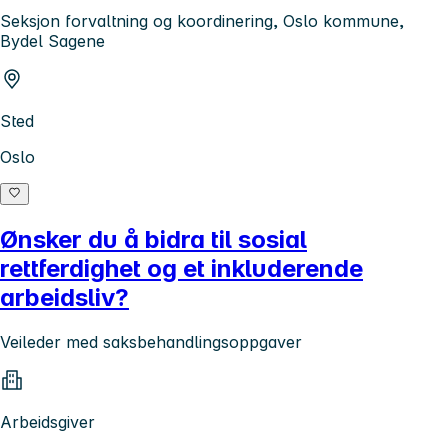
Seksjon forvaltning og koordinering, Oslo kommune,
Bydel Sagene
Sted
Oslo
Ønsker du å bidra til sosial
rettferdighet og et inkluderende
arbeidsliv?
Veileder med saksbehandlingsoppgaver
Arbeidsgiver