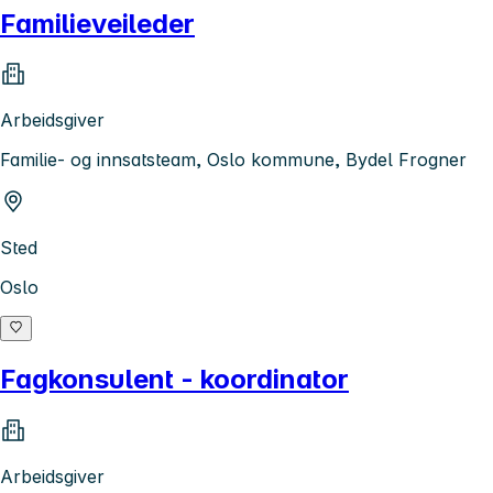
Familieveileder
Arbeidsgiver
Familie- og innsatsteam, Oslo kommune, Bydel Frogner
Sted
Oslo
Fagkonsulent - koordinator
Arbeidsgiver