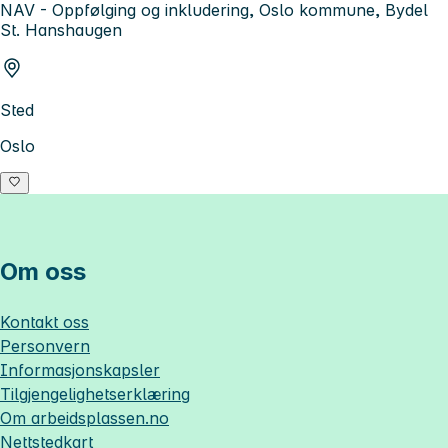
NAV - Oppfølging og inkludering, Oslo kommune, Bydel
St. Hanshaugen
Sted
Oslo
Om oss
Kontakt oss
Personvern
Informasjonskapsler
Tilgjengelighetserklæring
Om
arbeidsplassen.no
Nettstedkart