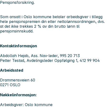
Pensjonsforsikring.
Som ansatt i Oslo kommune betaler arbeidsgiver i tillegg
hele pensjonspremien din etter nettolønnsordningen, dvs.
at det ikke trekkes 2 % av din brutto lønn til
pensjonsinnskudd.
Kontaktinformasjon
Abdollah Hejab, Ass. Nav-leder, 995 20 713
Petter Testad, Avdelingsleder Oppfølging 1, 412 99 904
Arbeidssted
Drammensveien 60
0271 OSLO
Nøkkelinformasjon:
Arbeidsgiver: Oslo kommune