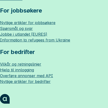
For jobbsøkere
Nyttige artikler for jobbsøkere
Spørsmål og svar
Jobbe i utlandet (EURES)
Information to refugees from Ukraine
For bedrifter
Vilkår og retningslinjer
Hjelp til innlogging
Overføre annonser med API
Nyttige artikler for bedrifter