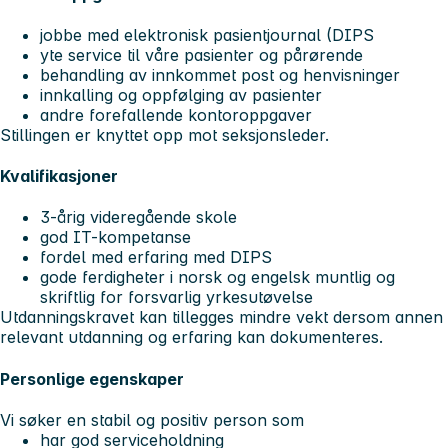
jobbe med elektronisk pasientjournal (DIPS
yte service til våre pasienter og pårørende
behandling av innkommet post og henvisninger
innkalling og oppfølging av pasienter
andre forefallende kontoroppgaver
Stillingen er knyttet opp mot seksjonsleder.
Kvalifikasjoner
3-årig videregående skole
god IT-kompetanse
fordel med erfaring med DIPS
gode ferdigheter i norsk og engelsk muntlig og
skriftlig for forsvarlig yrkesutøvelse
Utdanningskravet kan tillegges mindre vekt dersom annen
relevant utdanning og erfaring kan dokumenteres.
Personlige egenskaper
Vi søker en stabil og positiv person som
har god serviceholdning