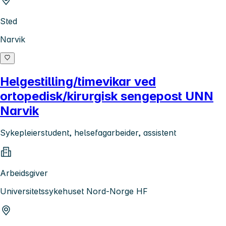
Sted
Narvik
Helgestilling/timevikar ved
ortopedisk/kirurgisk sengepost UNN
Narvik
Sykepleierstudent, helsefagarbeider, assistent
Arbeidsgiver
Universitetssykehuset Nord-Norge HF