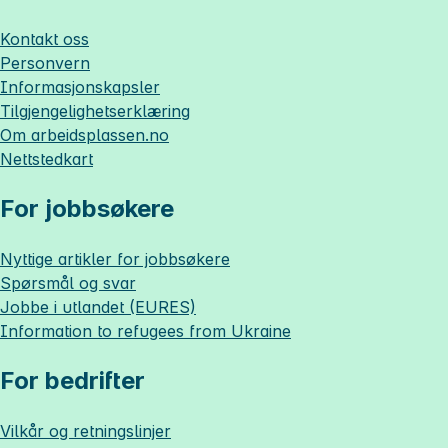
Kontakt oss
Personvern
Informasjonskapsler
Tilgjengelighetserklæring
Om
arbeidsplassen.no
Nettstedkart
For jobbsøkere
Nyttige artikler for jobbsøkere
Spørsmål og svar
Jobbe i utlandet (EURES)
Information to refugees from Ukraine
For bedrifter
Vilkår og retningslinjer