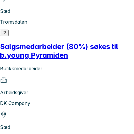
Sted
Tromsdalen
Salgsmedarbeider (80%) søkes til
b.young Pyramiden
Butikkmedarbeider
Arbeidsgiver
DK Company
Sted