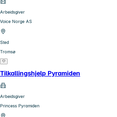
Arbeidsgiver
Voice Norge AS
Sted
Tromsø
Tilkallingshjelp Pyramiden
Arbeidsgiver
Princess Pyramiden