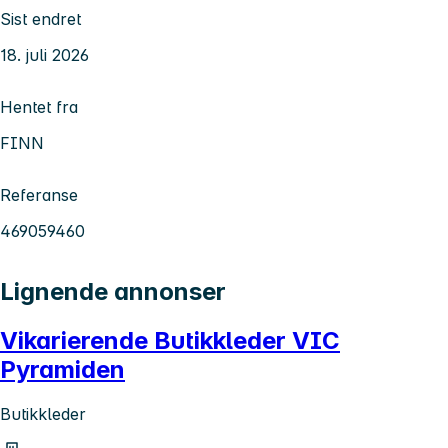
Sist endret
18. juli 2026
Hentet fra
FINN
Referanse
469059460
Lignende annonser
Vikarierende Butikkleder VIC
Pyramiden
Butikkleder