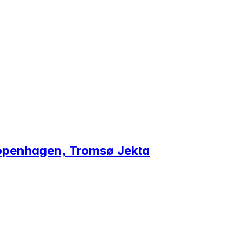
 Copenhagen, Tromsø Jekta