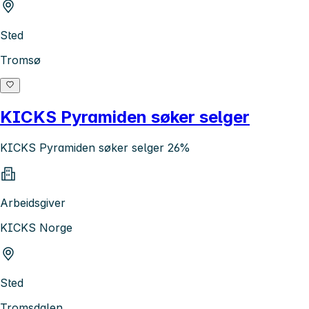
Sted
Tromsø
KICKS Pyramiden søker selger
KICKS Pyramiden søker selger 26%
Arbeidsgiver
KICKS Norge
Sted
Tromsdalen