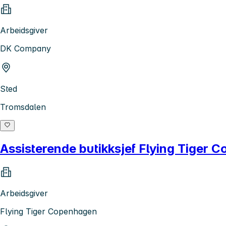
Arbeidsgiver
DK Company
Sted
Tromsdalen
Assisterende butikksjef Flying Tiger
Arbeidsgiver
Flying Tiger Copenhagen