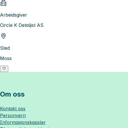
Arbeidsgiver
Circle K Detaljist AS
Sted
Moss
Om oss
Kontakt oss
Personvern
Informasjonskapsler