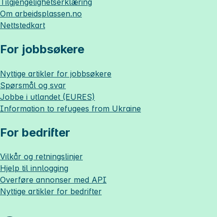
Tilgjengelighetserklæring
Om
arbeidsplassen.no
Nettstedkart
For jobbsøkere
Nyttige artikler for jobbsøkere
Spørsmål og svar
Jobbe i utlandet (EURES)
Information to refugees from Ukraine
For bedrifter
Vilkår og retningslinjer
Hjelp til innlogging
Overføre annonser med API
Nyttige artikler for bedrifter