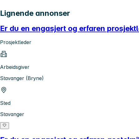
Lignende annonser
Er du en engasjert og erfaren prosjektl
Prosjektleder
Arbeidsgiver
Stavanger (Bryne)
Sted
Stavanger