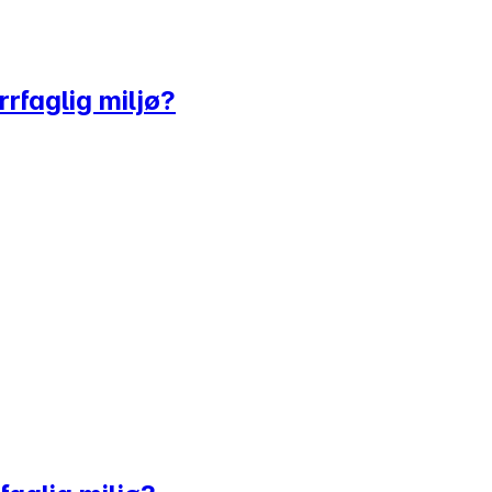
rrfaglig miljø?