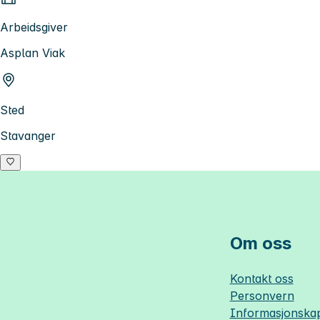
Arbeidsgiver
Asplan Viak
Sted
Stavanger
Om oss
Kontakt oss
Personvern
Informasjonskap