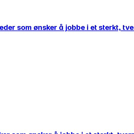
eder som ønsker å jobbe i et sterkt, tve