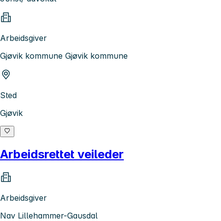
Arbeidsgiver
Gjøvik kommune Gjøvik kommune
Sted
Gjøvik
Arbeidsrettet veileder
Arbeidsgiver
Nav Lillehammer-Gausdal