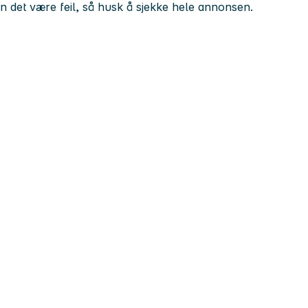
kan det være feil, så husk å sjekke hele annonsen.