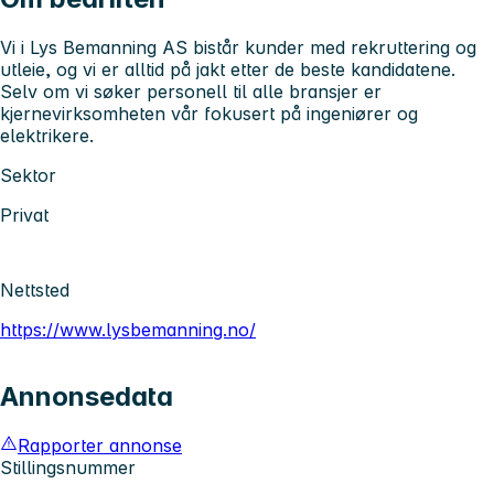
Vi i Lys Bemanning AS bistår kunder med rekruttering og
utleie, og vi er alltid på jakt etter de beste kandidatene.
Selv om vi søker personell til alle bransjer er
kjernevirksomheten vår fokusert på ingeniører og
elektrikere.
Sektor
Privat
Nettsted
https://www.lysbemanning.no/
Annonsedata
Rapporter annonse
Stillingsnummer