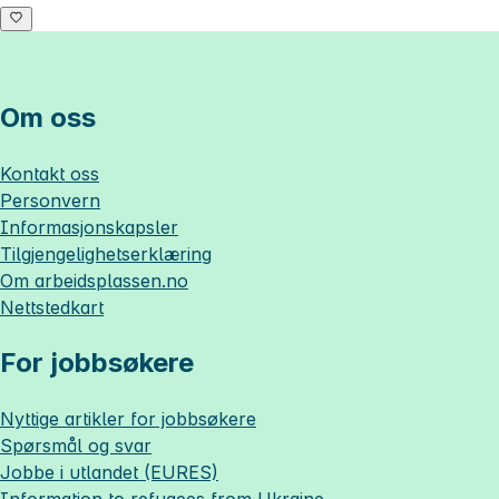
Om oss
Kontakt oss
Personvern
Informasjonskapsler
Tilgjengelighetserklæring
Om
arbeidsplassen.no
Nettstedkart
For jobbsøkere
Nyttige artikler for jobbsøkere
Spørsmål og svar
Jobbe i utlandet (EURES)