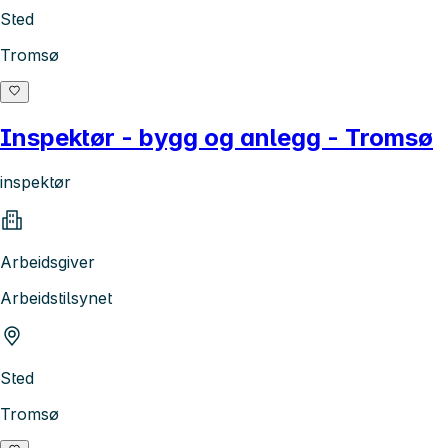
Sted
Tromsø
Inspektør - bygg og anlegg - Tromsø
inspektør
Arbeidsgiver
Arbeidstilsynet
Sted
Tromsø