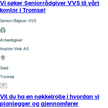
Vi søker Seniorrådgiver VVS til vårt
kontor i Tromsø!
Seniorrådgiver VVS
Arbeidsgiver
Asplan Viak AS
Sted
Tromsø
Vil du ha en nøkkelrolle i hvordan vi
planlegger og gjennomfører