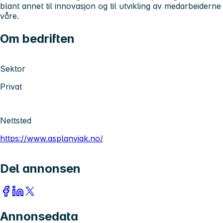
blant annet til innovasjon og til utvikling av medarbeiderne
våre.
Om bedriften
Sektor
Privat
Nettsted
https://www.asplanviak.no/
Del annonsen
Annonsedata