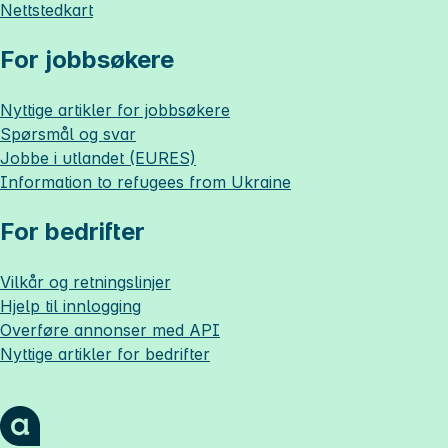
Nettstedkart
For jobbsøkere
Nyttige artikler for jobbsøkere
Spørsmål og svar
Jobbe i utlandet (EURES)
Information to refugees from Ukraine
For bedrifter
Vilkår og retningslinjer
Hjelp til innlogging
Overføre annonser med API
Nyttige artikler for bedrifter