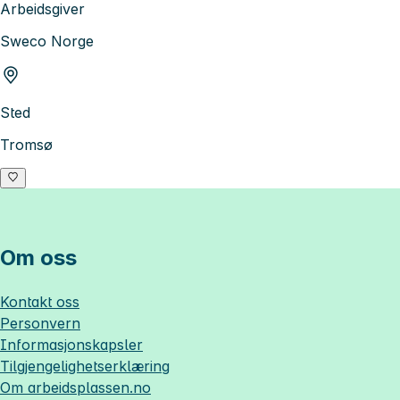
Arbeidsgiver
Sweco Norge
Sted
Tromsø
Om oss
Kontakt oss
Personvern
Informasjonskapsler
Tilgjengelighetserklæring
Om
arbeidsplassen.no