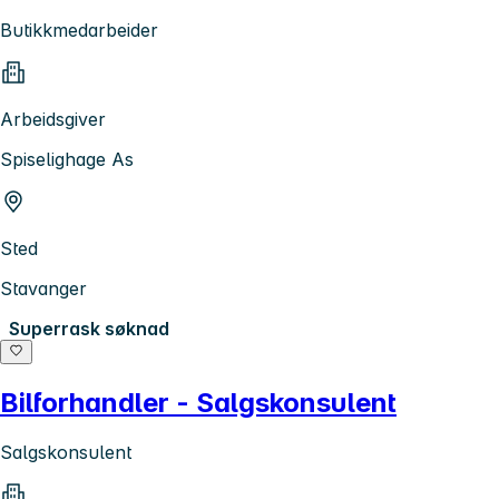
Butikkmedarbeider
Arbeidsgiver
Spiselighage As
Sted
Stavanger
Superrask søknad
Bilforhandler - Salgskonsulent
Salgskonsulent