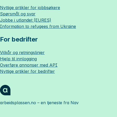
Nyttige artikler for jobbsøkere
Spørsmål og svar
Jobbe i utlandet (EURES)
Information to refugees from Ukraine
For bedrifter
Vilkår og retningslinjer
Hjelp til innlogging
Overføre annonser med API
Nyttige artikler for bedrifter
arbeidsplassen.no
– en tjeneste fra Nav