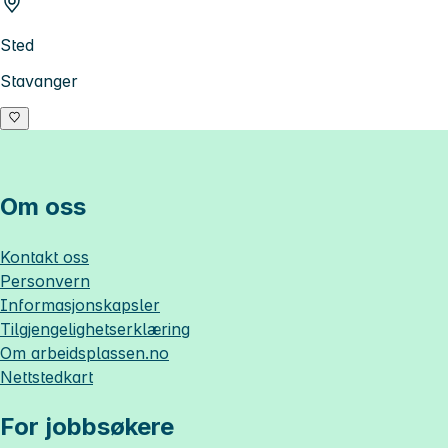
Sted
Stavanger
Om oss
Kontakt oss
Personvern
Informasjonskapsler
Tilgjengelighetserklæring
Om
arbeidsplassen.no
Nettstedkart
For jobbsøkere