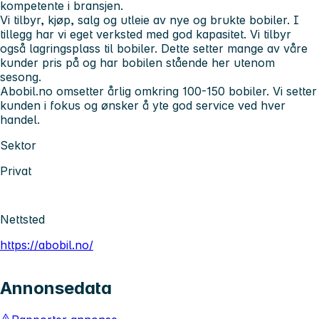
kompetente i bransjen.
Vi tilbyr, kjøp, salg og utleie av nye og brukte bobiler. I
tillegg har vi eget verksted med god kapasitet. Vi tilbyr
også lagringsplass til bobiler. Dette setter mange av våre
kunder pris på og har bobilen stående her utenom
sesong.
Abobil.no omsetter årlig omkring 100-150 bobiler. Vi setter
kunden i fokus og ønsker å yte god service ved hver
handel.
Sektor
Privat
Nettsted
https://abobil.no/
Annonsedata