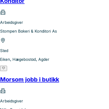
Konditor
Arbeidsgiver
Stompen Bakeri & Konditori As
Sted
Eiken, Hægebostad, Agder
Morsom jobb i butikk
Arbeidsgiver