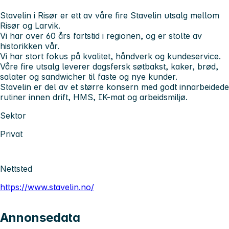
Stavelin i Risør er ett av våre fire Stavelin utsalg mellom
Risør og Larvik.
Vi har over 60 års fartstid i regionen, og er stolte av
historikken vår.
Vi har stort fokus på kvalitet, håndverk og kundeservice.
Våre fire utsalg leverer dagsfersk søtbakst, kaker, brød,
salater og sandwicher til faste og nye kunder.
Stavelin er del av et større konsern med godt innarbeidede
rutiner innen drift, HMS, IK-mat og arbeidsmiljø.
Sektor
Privat
Nettsted
https://www.stavelin.no/
Annonsedata