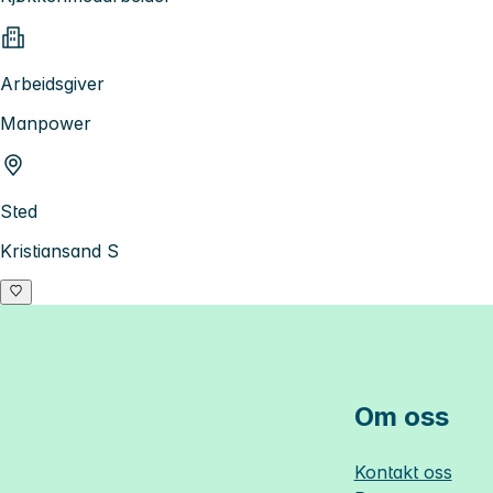
Arbeidsgiver
Manpower
Sted
Kristiansand S
Om oss
Kontakt oss