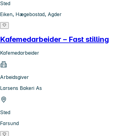
Sted
Eiken, Hægebostad, Agder
Kafemedarbeider – Fast stilling
Kafemedarbeider
Arbeidsgiver
Larsens Bakeri As
Sted
Farsund