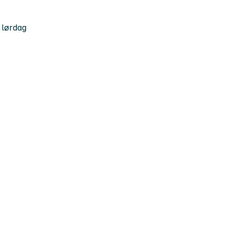
 lørdag