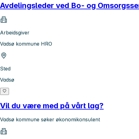
Avdelingsleder ved Bo- og Omsorgsse
Arbeidsgiver
Vadsø kommune HRO
Sted
Vadsø
Vil du være med på vårt lag?
Vadsø kommune søker økonomikonsulent