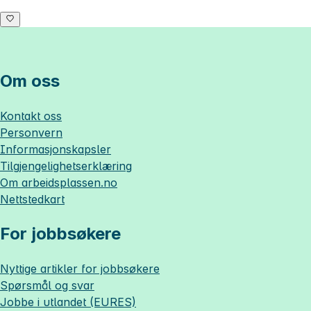
Om oss
Kontakt oss
Personvern
Informasjonskapsler
Tilgjengelighetserklæring
Om
arbeidsplassen.no
Nettstedkart
For jobbsøkere
Nyttige artikler for jobbsøkere
Spørsmål og svar
Jobbe i utlandet (EURES)