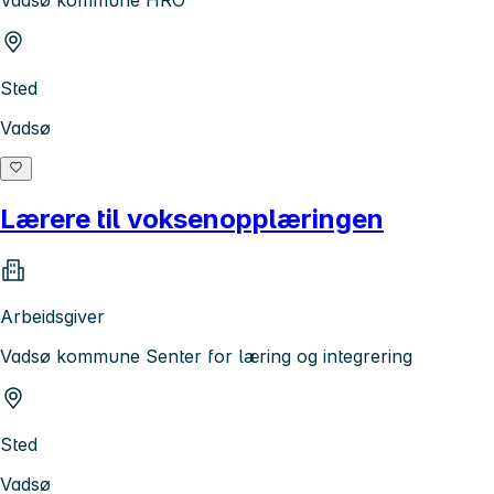
Sted
Vadsø
Lærere til voksenopplæringen
Arbeidsgiver
Vadsø kommune Senter for læring og integrering
Sted
Vadsø