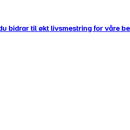
 du bidrar til økt livsmestring for våre 