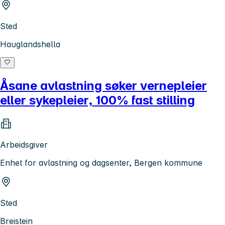
Sted
Hauglandshella
Åsane avlastning søker vernepleier
eller sykepleier, 100% fast stilling
Arbeidsgiver
Enhet for avlastning og dagsenter, Bergen kommune
Sted
Breistein