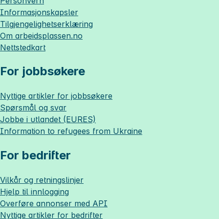
Personvern
Informasjonskapsler
Tilgjengelighetserklæring
Om
arbeidsplassen.no
Nettstedkart
For jobbsøkere
Nyttige artikler for jobbsøkere
Spørsmål og svar
Jobbe i utlandet (EURES)
Information to refugees from Ukraine
For bedrifter
Vilkår og retningslinjer
Hjelp til innlogging
Overføre annonser med API
Nyttige artikler for bedrifter