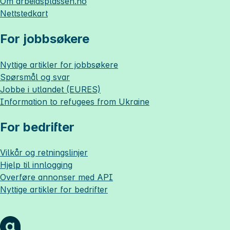
Om
arbeidsplassen.no
Nettstedkart
For jobbsøkere
Nyttige artikler for jobbsøkere
Spørsmål og svar
Jobbe i utlandet (EURES)
Information to refugees from Ukraine
For bedrifter
Vilkår og retningslinjer
Hjelp til innlogging
Overføre annonser med API
Nyttige artikler for bedrifter