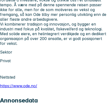
tempo. Å være med på denne spennende reisen passer
ikke for alle, men for de som motiveres av vekst og
fremgang, så kan Ode tilby mer personlig utvikling enn de
aller fleste andre arbeidsgivere.
Vi kombinerer tradisjon og innovasjon, og bygger en
industri med fokus på kvalitet, fiskevelferd og teknologi.
Med solide eiere, en helintegrert verdikjede og en dedikert
organisasjon på over 200 ansatte, er vi godt posisjonert
for vekst.
Sektor
Privat
Nettsted
https://www.ode.no/
Annonsedata