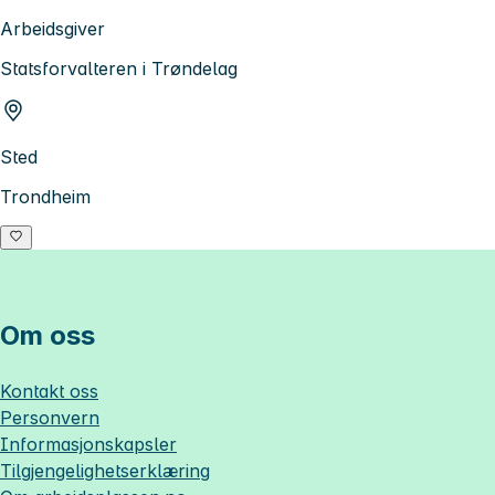
Arbeidsgiver
Statsforvalteren i Trøndelag
Sted
Trondheim
Om oss
Kontakt oss
Personvern
Informasjonskapsler
Tilgjengelighetserklæring