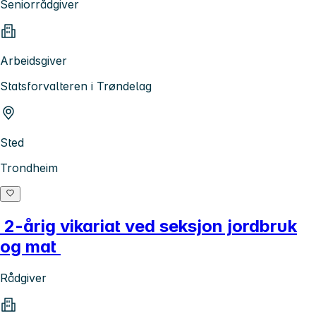
Seniorrådgiver
Arbeidsgiver
Statsforvalteren i Trøndelag
Sted
Trondheim
2-årig vikariat ved seksjon jordbruk
og mat
Rådgiver