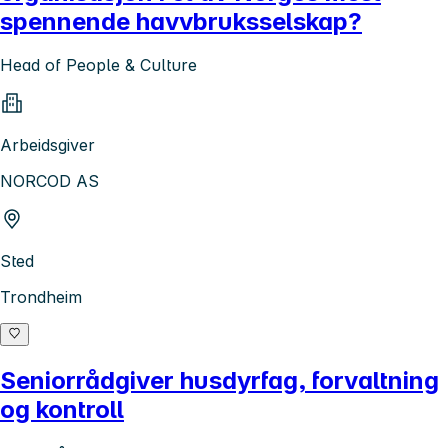
spennende havvbruksselskap?
Head of People & Culture
Arbeidsgiver
NORCOD AS
Sted
Trondheim
Seniorrådgiver husdyrfag, forvaltning
og kontroll