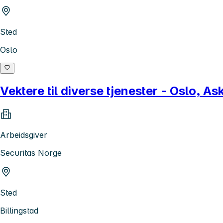
Sted
Oslo
Vektere til diverse tjenester - Oslo, 
Arbeidsgiver
Securitas Norge
Sted
Billingstad