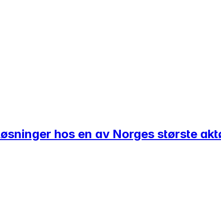
løsninger hos en av Norges største akt