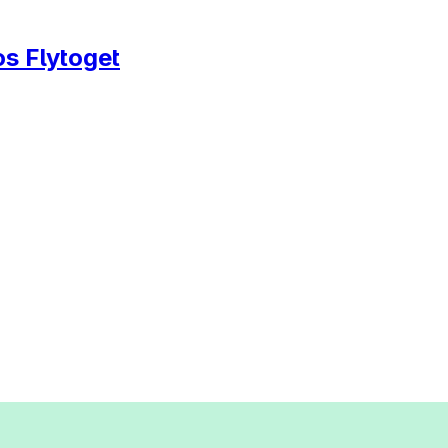
os Flytoget