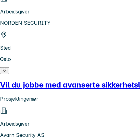
Arbeidsgiver
NORDEN SECURITY
Sted
Oslo
Vil du jobbe med avanserte sikkerhets
Prosjektingeniør
Arbeidsgiver
Avarn Security AS