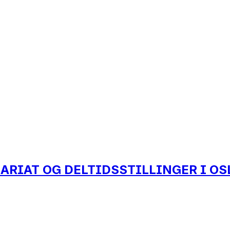
ARIAT OG DELTIDSSTILLINGER I OS