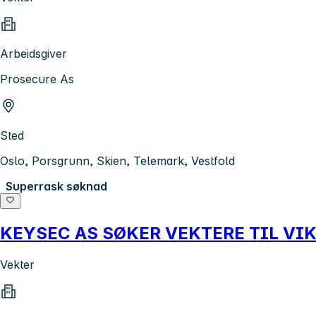
Arbeidsgiver
Prosecure As
Sted
Oslo, Porsgrunn, Skien, Telemark, Vestfold
Superrask søknad
KEYSEC AS SØKER VEKTERE TIL VIK
Vekter