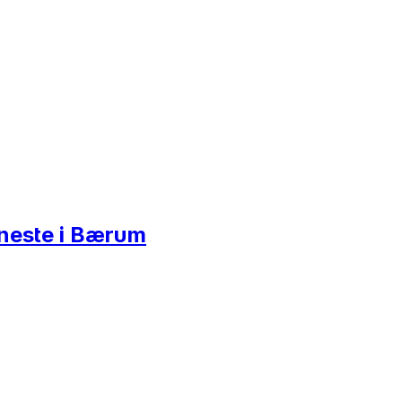
jeneste i Bærum