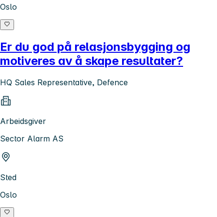
Oslo
Er du god på relasjonsbygging og
motiveres av å skape resultater?
HQ Sales Representative, Defence
Arbeidsgiver
Sector Alarm AS
Sted
Oslo