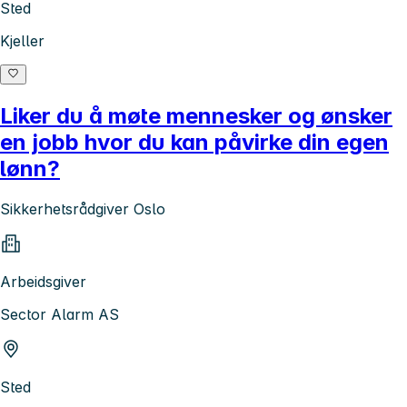
Sted
Kjeller
Liker du å møte mennesker og ønsker
en jobb hvor du kan påvirke din egen
lønn?
Sikkerhetsrådgiver Oslo
Arbeidsgiver
Sector Alarm AS
Sted