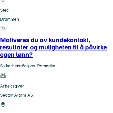
Sted
Drammen
Motiveres du av kundekontakt,
resultater og muligheten til å påvirke
egen lønn?
Sikkerhetsrådgiver Romerike
Arbeidsgiver
Sector Alarm AS