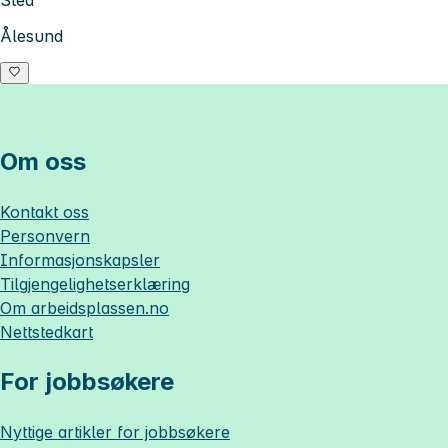
Ålesund
Om oss
Kontakt oss
Personvern
Informasjonskapsler
Tilgjengelighetserklæring
Om
arbeidsplassen.no
Nettstedkart
For jobbsøkere
Nyttige artikler for jobbsøkere