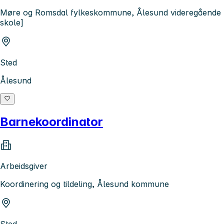
Møre og Romsdal fylkeskommune, Ålesund videregående
skole]
Sted
Ålesund
Barnekoordinator
Arbeidsgiver
Koordinering og tildeling, Ålesund kommune
Sted