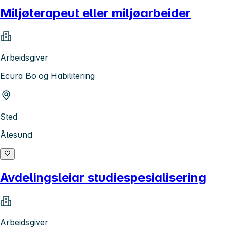
Miljøterapeut eller miljøarbeider
Arbeidsgiver
Ecura Bo og Habilitering
Sted
Ålesund
Avdelingsleiar studiespesialisering
Arbeidsgiver