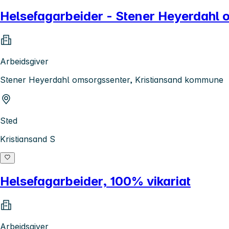
Helsefagarbeider - Stener Heyerdahl
Arbeidsgiver
Stener Heyerdahl omsorgssenter, Kristiansand kommune
Sted
Kristiansand S
Helsefagarbeider, 100% vikariat
Arbeidsgiver