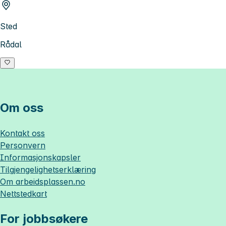
Sted
Rådal
Om oss
Kontakt oss
Personvern
Informasjonskapsler
Tilgjengelighetserklæring
Om
arbeidsplassen.no
Nettstedkart
For jobbsøkere