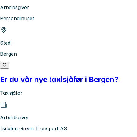
Arbeidsgiver
Personalhuset
Sted
Bergen
Er du vår nye taxisjåfør i Bergen?
Taxisjåfør
Arbeidsgiver
Isdalen Green Transport AS