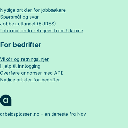
Nyttige artikler for jobbsøkere
Spørsmål og svar
Jobbe i utlandet (EURES)
Information to refugees from Ukraine
For bedrifter
Vilkår og retningslinjer
Hjelp til innlogging
Overføre annonser med API
Nyttige artikler for bedrifter
arbeidsplassen.no
– en tjeneste fra Nav