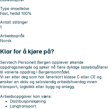
Type ansettelse
Fast, heltid 100%
Antall stillinger
1
Arbeidsspråk
Norsk
Klar for å kjøre på?
Servtech Personell Bergen opplever økende
oppdragsmengde og søker nå flere dyktige lastebilsjåfører
til varierte oppdrag i Bergensområdet.
Vi ser etter deg som har førerkort klasse C eller CE og
ønsker en aktiv og selvstendig arbeidshverdag innen
transport, logistikk eller bygg og anlegg.
Arbeidsoppgaver kan være:
Distribusjonskjøring
Langtransport