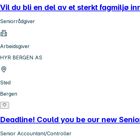
Vil du bli en del av et sterkt fagmiljø i
Seniorrådgiver
Arbeidsgiver
HYR BERGEN AS
Sted
Bergen
Deadline! Could you be our new Senio
Senior Accountant/Controller