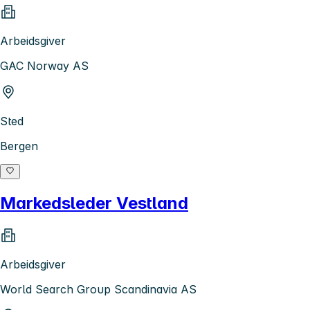
Arbeidsgiver
GAC Norway AS
Sted
Bergen
Markedsleder Vestland
Arbeidsgiver
World Search Group Scandinavia AS