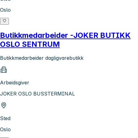
Oslo
Butikkmedarbeider -JOKER BUTIKK
OSLO SENTRUM
Butikkmedarbeider dagligvarebutikk
Arbeidsgiver
JOKER OSLO BUSSTERMINAL
Sted
Oslo