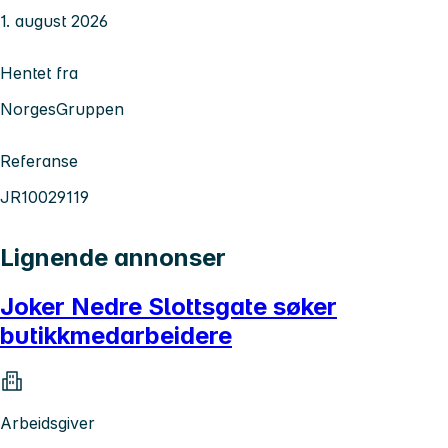
1. august 2026
Hentet fra
NorgesGruppen
Referanse
JR10029119
Lignende annonser
Joker Nedre Slottsgate søker
butikkmedarbeidere
Arbeidsgiver