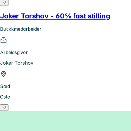
Joker Torshov - 60% fast stilling
Butikkmedarbeider
Arbeidsgiver
Joker Torshov
Sted
Oslo