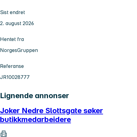
Sist endret
2. august 2026
Hentet fra
NorgesGruppen
Referanse
JR10028777
Lignende annonser
Joker Nedre Slottsgate søker
butikkmedarbeidere