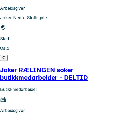
Arbeidsgiver
Joker Nedre Slottsgate
Sted
Oslo
Joker RÆLINGEN søker
butikkmedarbeider - DELTID
Butikkmedarbeider
Arbeidsgiver