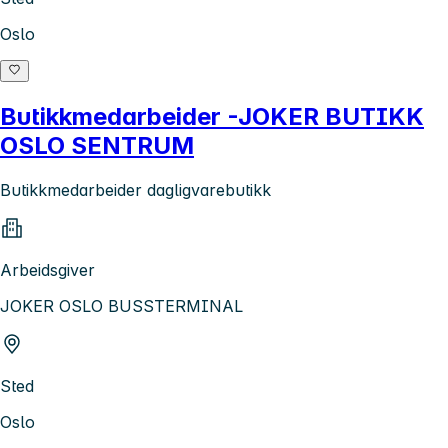
Oslo
Butikkmedarbeider -JOKER BUTIKK
OSLO SENTRUM
Butikkmedarbeider dagligvarebutikk
Arbeidsgiver
JOKER OSLO BUSSTERMINAL
Sted
Oslo