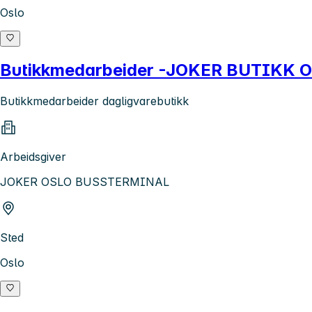
Oslo
Butikkmedarbeider -JOKER BUTIKK
Butikkmedarbeider dagligvarebutikk
Arbeidsgiver
JOKER OSLO BUSSTERMINAL
Sted
Oslo