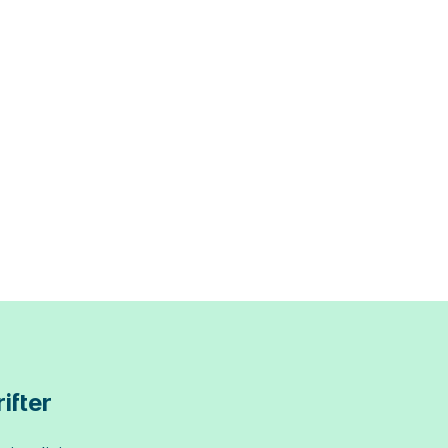
ifter