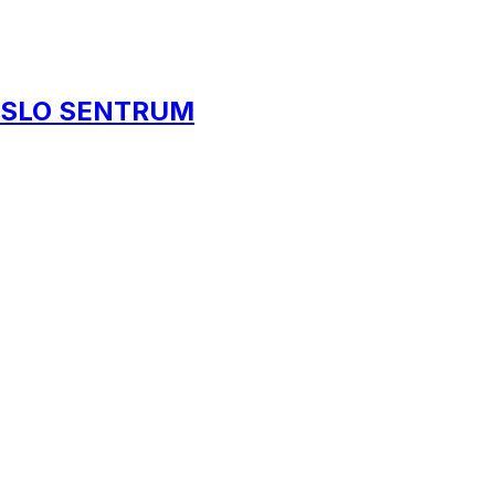
 OSLO SENTRUM