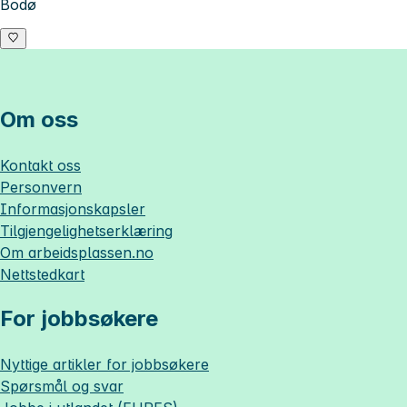
Bodø
Om oss
Kontakt oss
Personvern
Informasjonskapsler
Tilgjengelighetserklæring
Om
arbeidsplassen.no
Nettstedkart
For jobbsøkere
Nyttige artikler for jobbsøkere
Spørsmål og svar