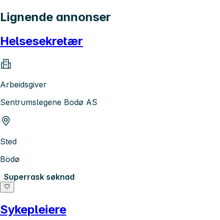
Lignende annonser
Helsesekretær
Arbeidsgiver
Sentrumslegene Bodø AS
Sted
Bodø
Superrask søknad
Sykepleiere