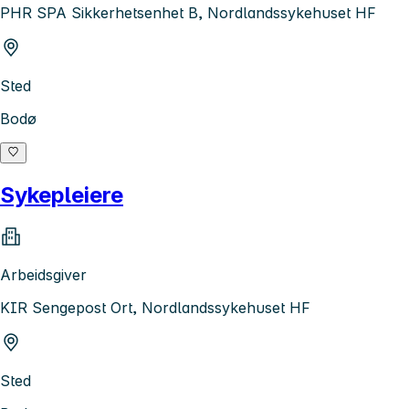
PHR SPA Sikkerhetsenhet B, Nordlandssykehuset HF
Sted
Bodø
Sykepleiere
Arbeidsgiver
KIR Sengepost Ort, Nordlandssykehuset HF
Sted