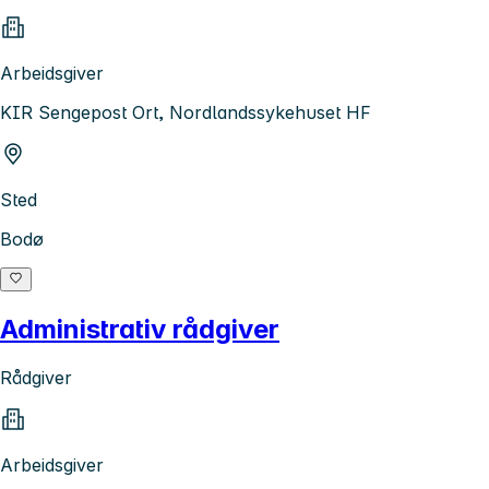
Arbeidsgiver
KIR Sengepost Ort, Nordlandssykehuset HF
Sted
Bodø
Administrativ rådgiver
Rådgiver
Arbeidsgiver