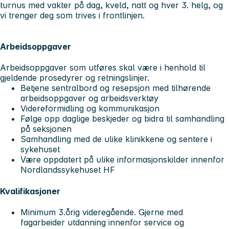
turnus med vakter på dag, kveld, natt og hver 3. helg, og
vi trenger deg som trives i frontlinjen.
Arbeidsoppgaver
Arbeidsoppgaver som utføres skal være i henhold til
gjeldende prosedyrer og retningslinjer.
Betjene sentralbord og resepsjon med tilhørende
arbeidsoppgaver og arbeidsverktøy
Videreformidling og kommunikasjon
Følge opp daglige beskjeder og bidra til samhandling
på seksjonen
Samhandling med de ulike klinikkene og sentere i
sykehuset
Være oppdatert på ulike informasjonskilder innenfor
Nordlandssykehuset HF
Kvalifikasjoner
Minimum 3.årig videregående. Gjerne med
fagarbeider utdanning innenfor service og