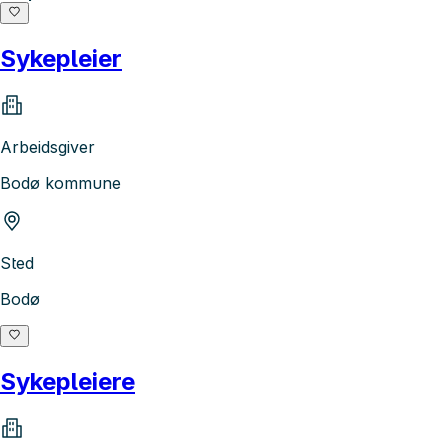
Sykepleier
Arbeidsgiver
Bodø kommune
Sted
Bodø
Sykepleiere