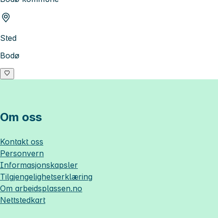
Sted
Bodø
Om oss
Kontakt oss
Personvern
Informasjonskapsler
Tilgjengelighetserklæring
Om
arbeidsplassen.no
Nettstedkart