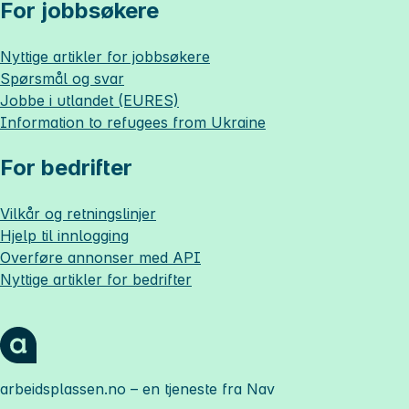
For jobbsøkere
Nyttige artikler for jobbsøkere
Spørsmål og svar
Jobbe i utlandet (EURES)
Information to refugees from Ukraine
For bedrifter
Vilkår og retningslinjer
Hjelp til innlogging
Overføre annonser med API
Nyttige artikler for bedrifter
arbeidsplassen.no
– en tjeneste fra Nav