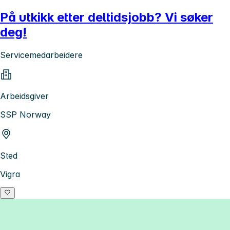
På utkikk etter deltidsjobb? Vi søker
deg!
Servicemedarbeidere
Arbeidsgiver
SSP Norway
Sted
Vigra