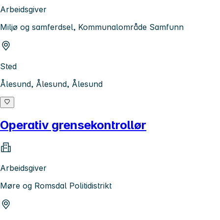
Arbeidsgiver
Miljø og samferdsel, Kommunalområde Samfunn
Sted
Ålesund, Ålesund, Ålesund
Operativ grensekontrollør
Arbeidsgiver
Møre og Romsdal Politidistrikt