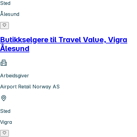
Sted
Ålesund
Butikkselgere til Travel Value, Vigra
Ålesund
Arbeidsgiver
Airport Retail Norway AS
Sted
Vigra